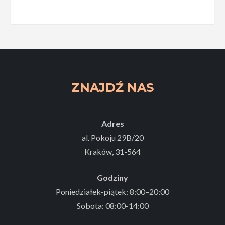
ZNAJDŹ NAS
Adres
al. Pokoju 29B/20
Kraków, 31-564
Godziny
Poniedziałek-piątek: 8:00–20:00
Sobota: 08:00-14:00